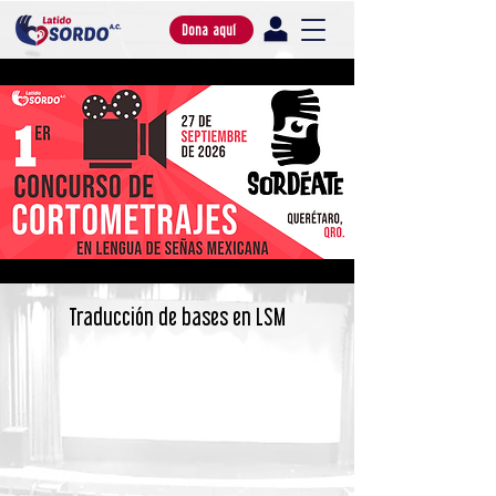
Dona aquí
Traducción de bases en LSM