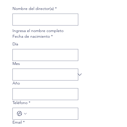
Nombre del director(a)
*
Ingresa el nombre completo
Fecha de nacimiento
*
Día
Mes
Año
Teléfono
*
Email
*