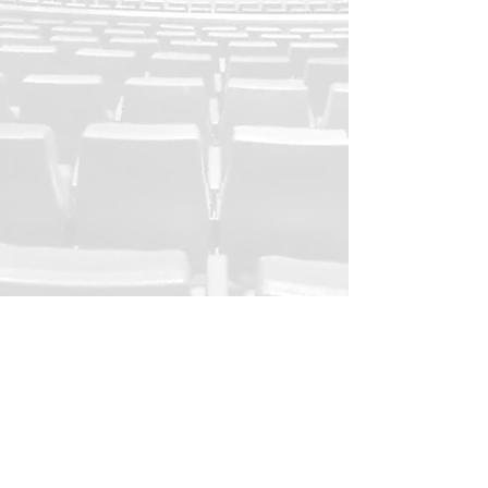
Formulario de registro