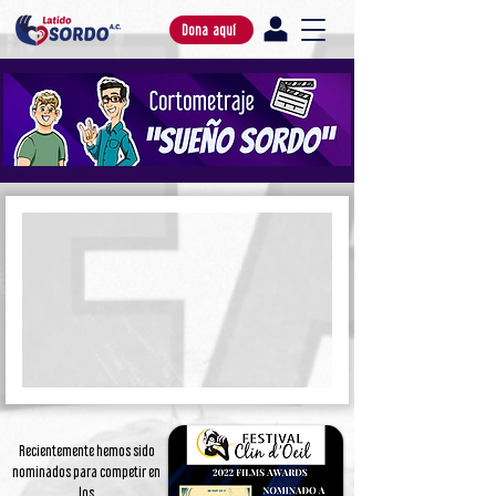
Dona aquí
Recientemente hemos sido
nominados para competir en
los