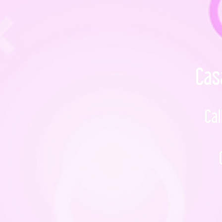
Cas
Cal