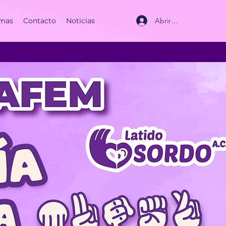
Abrir sesión
mas
Contacto
Noticias