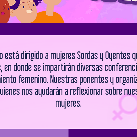
o está dirigido a mujeres Sordas y Oyentes q
, en donde se impartirán diversas conferenc
ento femenino. Nuestras ponentes y organi
quienes nos ayudarán a reflexionar sobre nue
mujeres.