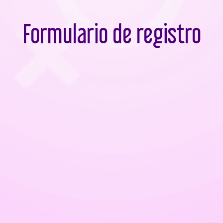
Formulario de registro