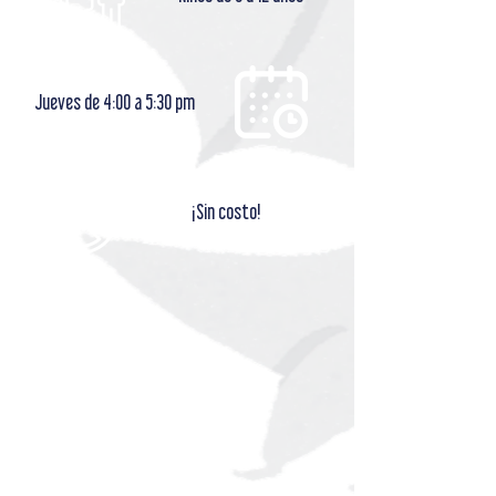
Jueves de 4:00 a 5:30 pm
¡Sin costo!