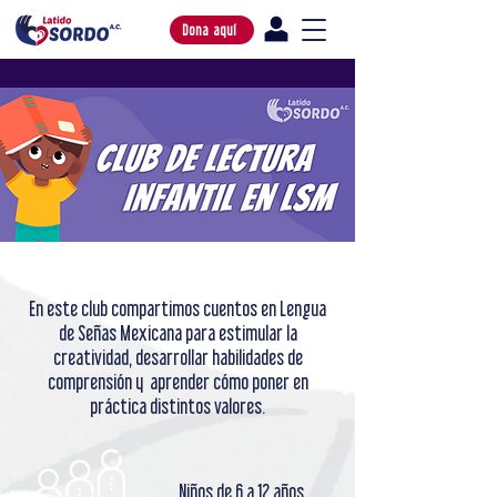
Dona aquí
En este club compartimos cuentos en Lengua
de Señas Mexicana para estimular la
creatividad, desarrollar habilidades de
comprensión y aprender cómo poner en
práctica distintos valores.
Niños de 6 a 12 años